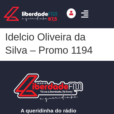
Idelcio Oliveira da
Silva – Promo 1194
A queridinha do rádio