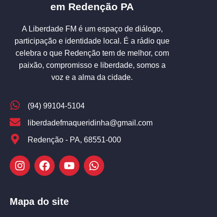
em Redenção PA
A Liberdade FM é um espaço de diálogo,
participação e identidade local. É a rádio que
celebra o que Redenção tem de melhor, com
paixão, compromisso e liberdade, somos a
voz e a alma da cidade.
(94) 99104-5104
liberdadefmaqueridinha@gmail.com
Redenção - PA, 68551-000
Mapa do site