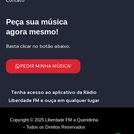
Contato
Peça sua música
agora mesmo!
Basta clicar no botão abaixo.
PEDIR MINHA MÚSICA!
Tenha acesso ao aplicativo da Rádio
Liberdade FM e ouça em qualquer lugar
Copyright © 2025 Liberdade FM a Queridinha
– Todos os Direitos Reservados