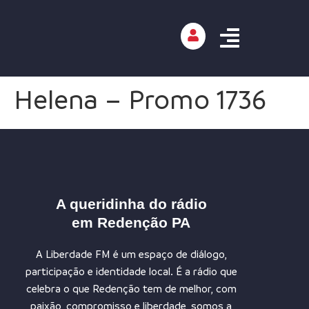
Helena – Promo 1736
A queridinha do rádio
em Redenção PA
A Liberdade FM é um espaço de diálogo,
participação e identidade local. É a rádio que
celebra o que Redenção tem de melhor, com
paixão, compromisso e liberdade, somos a