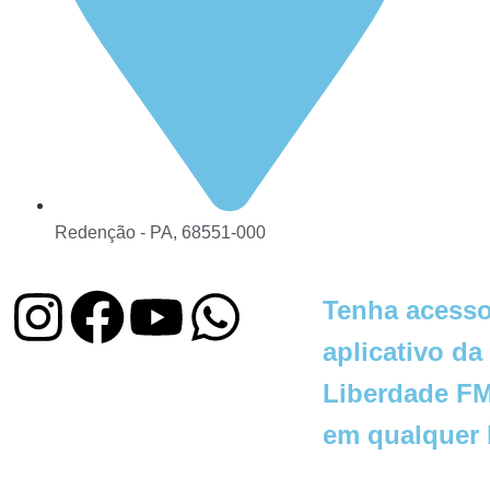
Redenção - PA, 68551-000
Tenha acesso
aplicativo da
Liberdade FM
em qualquer 