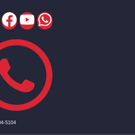
04-5104