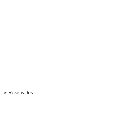
eitos Reservados