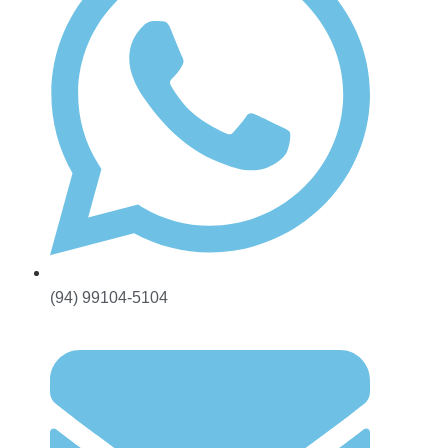
(94) 99104-5104