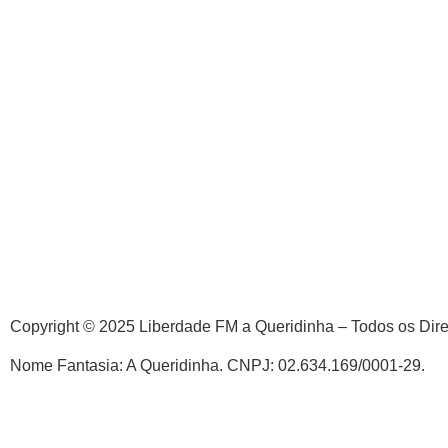
Copyright © 2025 Liberdade FM a Queridinha – Todos os Dir
Nome Fantasia: A Queridinha. CNPJ: 02.634.169/0001-29.