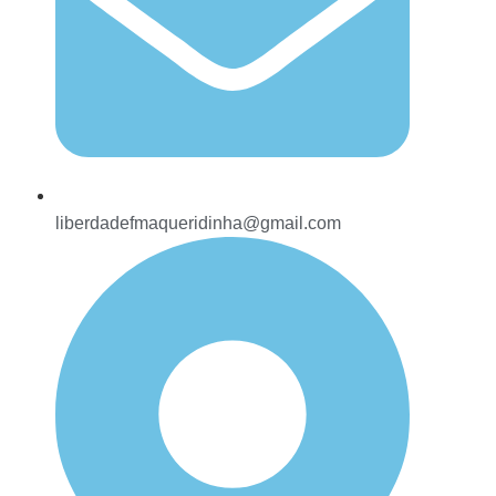
liberdadefmaqueridinha@gmail.com