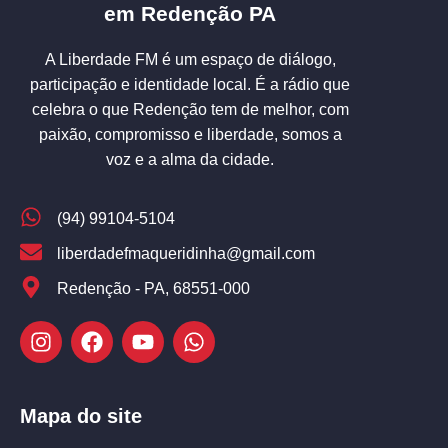
em Redenção PA
A Liberdade FM é um espaço de diálogo,
participação e identidade local. É a rádio que
celebra o que Redenção tem de melhor, com
paixão, compromisso e liberdade, somos a
voz e a alma da cidade.
(94) 99104-5104
liberdadefmaqueridinha@gmail.com
Redenção - PA, 68551-000
Mapa do site