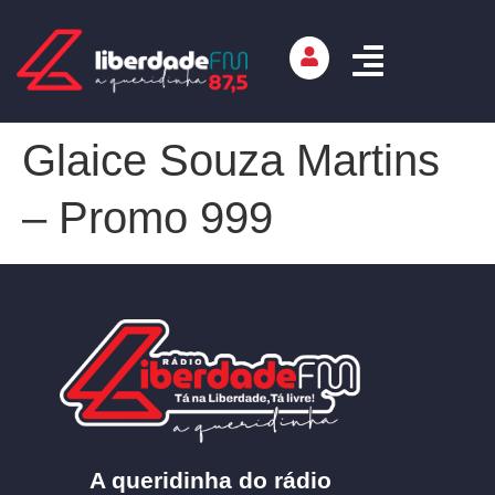
Glaice Souza Martins
– Promo 999
A queridinha do rádio