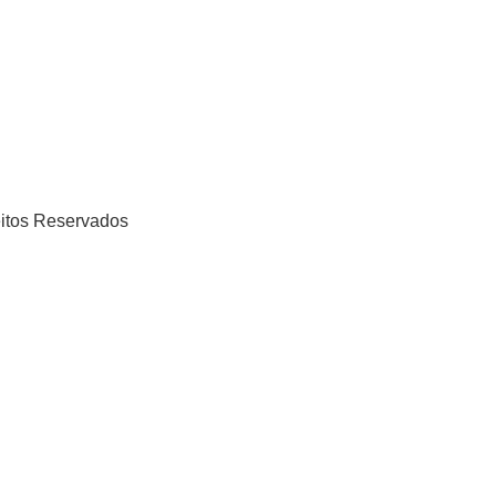
eitos Reservados