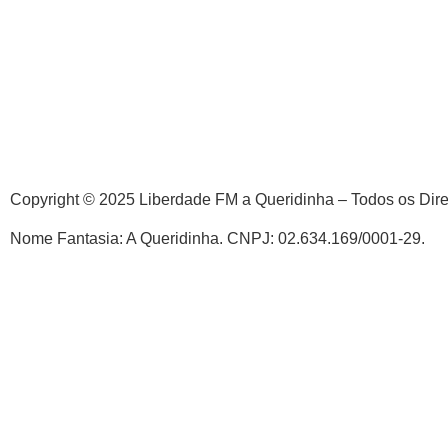
Copyright © 2025 Liberdade FM a Queridinha – Todos os Dir
Nome Fantasia: A Queridinha. CNPJ: 02.634.169/0001-29.