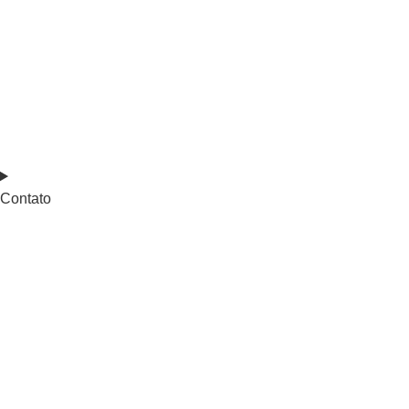
Contato