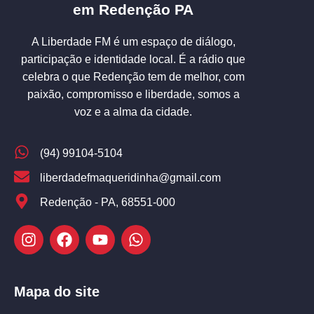
em Redenção PA
A Liberdade FM é um espaço de diálogo,
participação e identidade local. É a rádio que
celebra o que Redenção tem de melhor, com
paixão, compromisso e liberdade, somos a
voz e a alma da cidade.
(94) 99104-5104
liberdadefmaqueridinha@gmail.com
Redenção - PA, 68551-000
Mapa do site