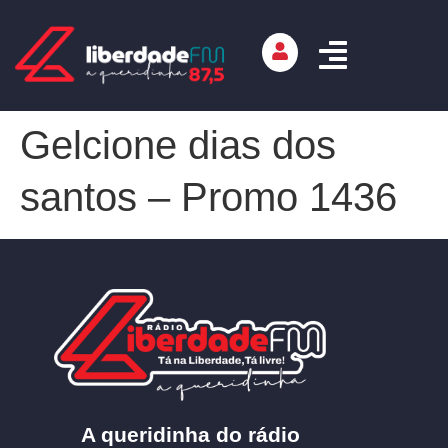
Gelcione dias dos
santos – Promo 1436
A queridinha do rádio