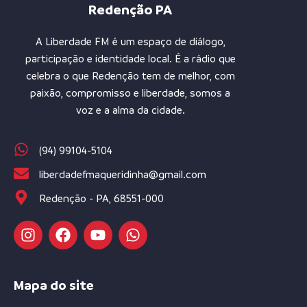
Redenção PA
A Liberdade FM é um espaço de diálogo,
participação e identidade local. É a rádio que
celebra o que Redenção tem de melhor, com
paixão, compromisso e liberdade, somos a
voz e a alma da cidade.
(94) 99104-5104
liberdadefmaqueridinha@gmail.com
Redenção - PA, 68551-000
Mapa do site