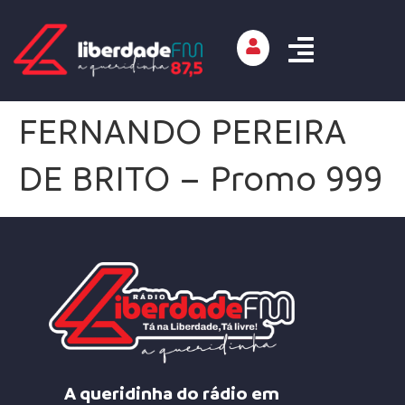
FERNANDO PEREIRA
DE BRITO – Promo 999
A queridinha do rádio em