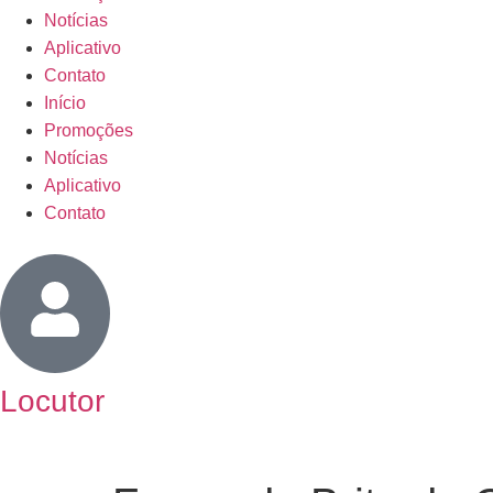
Notícias
Aplicativo
Contato
Início
Promoções
Notícias
Aplicativo
Contato
Locutor