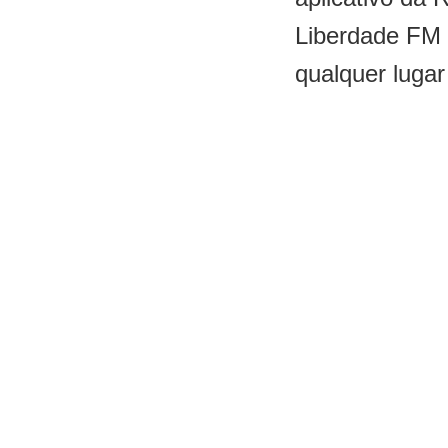
Liberdade FM
qualquer lugar