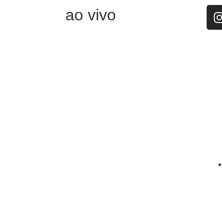
ao vivo