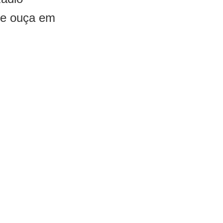
 e ouça em