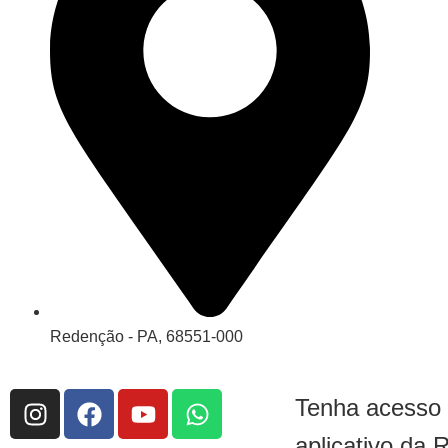
Redenção - PA, 68551-000
Tenha acesso
aplicativo da 