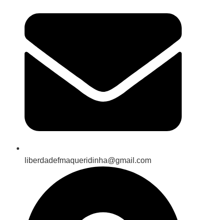
liberdadefmaqueridinha@gmail.com