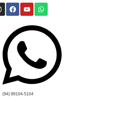
(94) 99104-5104