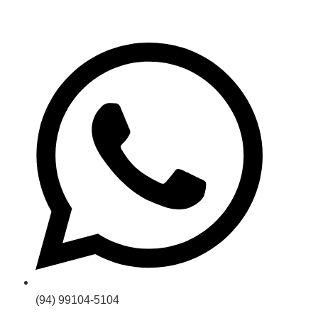
(94) 99104-5104