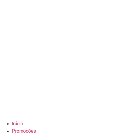
Início
Promoções