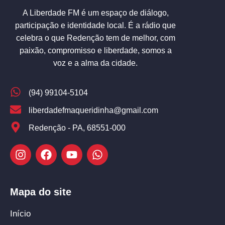
A Liberdade FM é um espaço de diálogo,
participação e identidade local. É a rádio que
celebra o que Redenção tem de melhor, com
paixão, compromisso e liberdade, somos a
voz e a alma da cidade.
(94) 99104-5104
liberdadefmaqueridinha@gmail.com
Redenção - PA, 68551-000
Mapa do site
Início