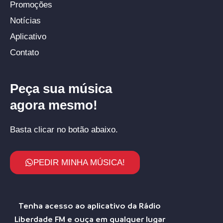
Promoções
Notícias
Aplicativo
Contato
Peça sua música
agora mesmo!
Basta clicar no botão abaixo.
PEDIR MINHA MÚSICA!
Tenha acesso ao aplicativo da Rádio
Liberdade FM e ouça em qualquer lugar