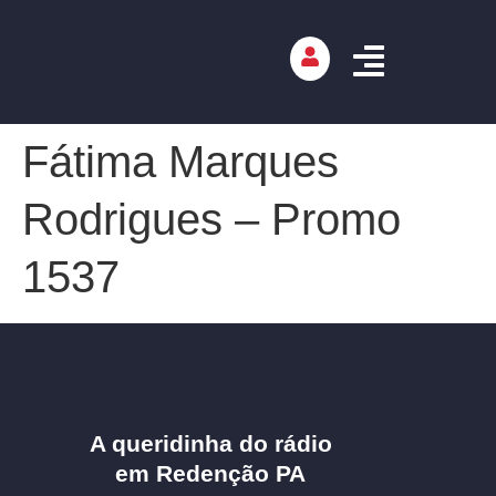
Fátima Marques
Rodrigues – Promo
1537
A queridinha do rádio
em Redenção PA