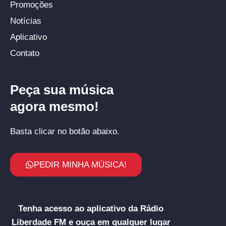
Promoções
Notícias
Aplicativo
Contato
Peça sua música
agora mesmo!
Basta clicar no botão abaixo.
PEDIR MINHA MÚSICA!
Tenha acesso ao aplicativo da Rádio
Liberdade FM e ouça em qualquer lugar