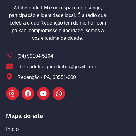
A Liberdade FM é um espaço de diálogo,
participação e identidade local. É a rádio que
celebra o que Redenção tem de melhor, com
paixão, compromisso e liberdade, somos a
voz e a alma da cidade.
(94) 99104-5104
liberdadefmaqueridinha@gmail.com
Redenção - PA, 68551-000
Mapa do site
Início