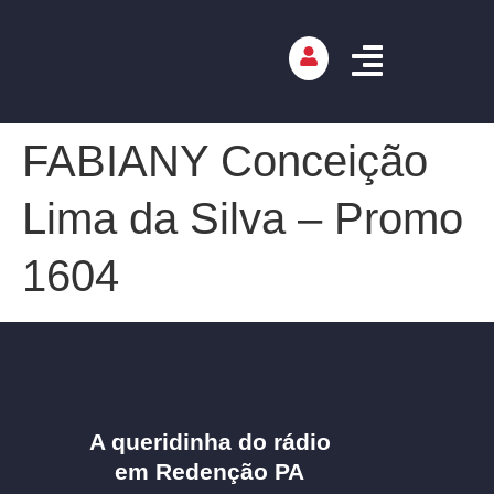
FABIANY Conceição
Lima da Silva – Promo
1604
A queridinha do rádio
em Redenção PA