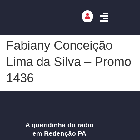
Fabiany Conceição
Lima da Silva – Promo
1436
A queridinha do rádio
em Redenção PA