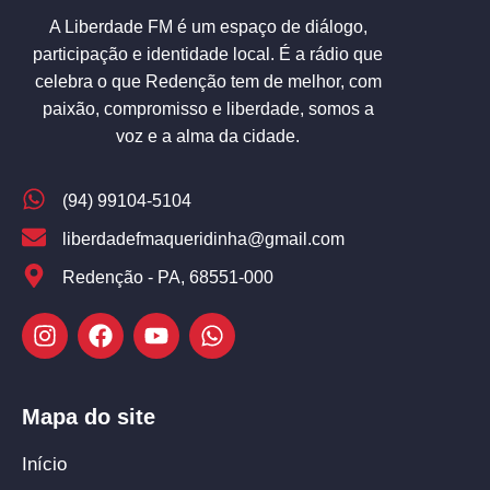
A Liberdade FM é um espaço de diálogo,
participação e identidade local. É a rádio que
celebra o que Redenção tem de melhor, com
paixão, compromisso e liberdade, somos a
voz e a alma da cidade.
(94) 99104-5104
liberdadefmaqueridinha@gmail.com
Redenção - PA, 68551-000
Mapa do site
Início