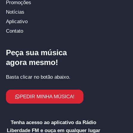
Promoções
Notícias
Aplicativo
Contato
Peça sua música
agora mesmo!
Basta clicar no botão abaixo.
PEDIR MINHA MÚSICA!
Tenha acesso ao aplicativo da Rádio
Liberdade FM e ouça em qualquer lugar