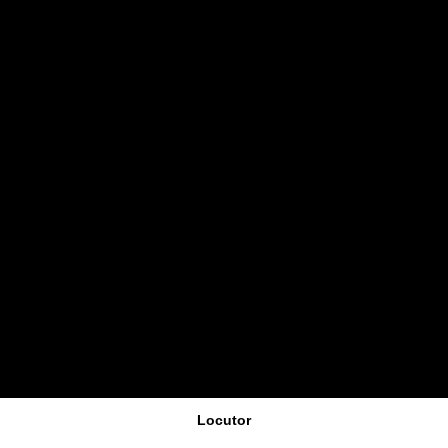
Locutor