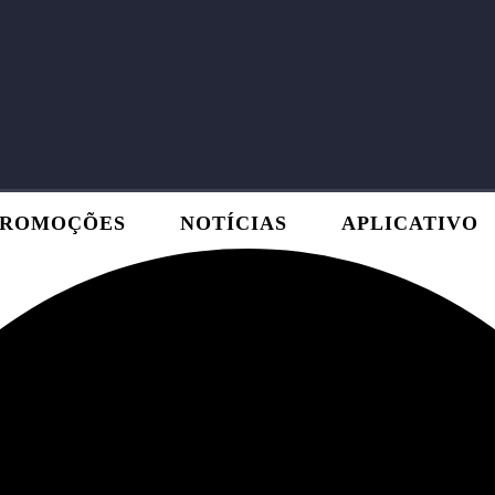
PROMOÇÕES
NOTÍCIAS
APLICATIVO