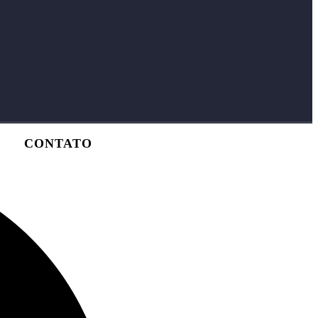
CONTATO