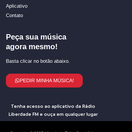
Aplicativo
Contato
Peça sua música
agora mesmo!
Basta clicar no botão abaixo.
PEDIR MINHA MÚSICA!
Tenha acesso ao aplicativo da Rádio
Liberdade FM e ouça em qualquer lugar