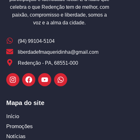
celebra o que Redenção tem de melhor, com
paixão, compromisso e liberdade, somos a
voz e a alma da cidade.
(94) 99104-5104
liberdadefmaqueridinha@gmail.com
Redenção - PA, 68551-000
Mapa do site
Início
Promoções
Notícias