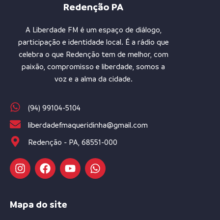
Redenção PA
A Liberdade FM é um espaço de diálogo,
participação e identidade local. É a rádio que
celebra o que Redenção tem de melhor, com
paixão, compromisso e liberdade, somos a
voz e a alma da cidade.
(94) 99104-5104
liberdadefmaqueridinha@gmail.com
Redenção - PA, 68551-000
Mapa do site