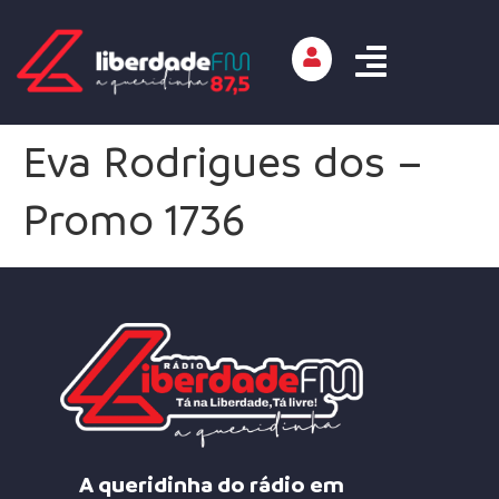
Eva Rodrigues dos –
Promo 1736
A queridinha do rádio em