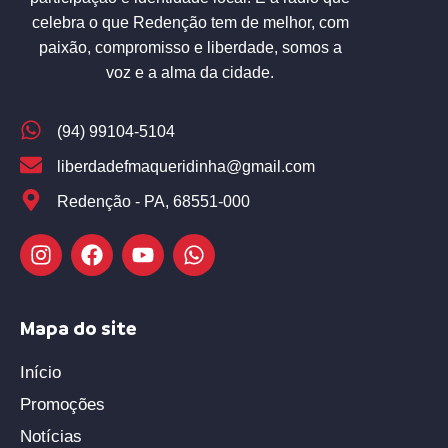
celebra o que Redenção tem de melhor, com
paixão, compromisso e liberdade, somos a
voz e a alma da cidade.
(94) 99104-5104
liberdadefmaqueridinha@gmail.com
Redenção - PA, 68551-000
Mapa do site
Início
Promoções
Notícias