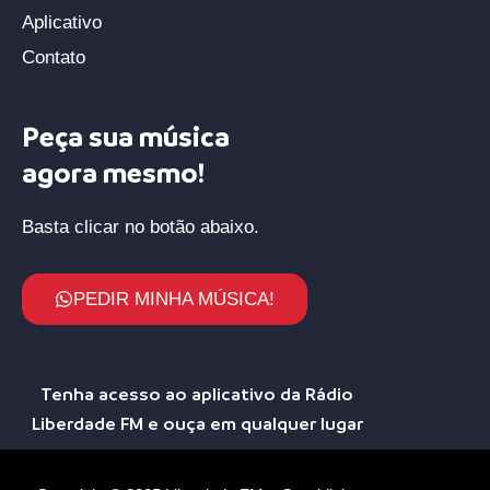
Aplicativo
Contato
Peça sua música
agora mesmo!
Basta clicar no botão abaixo.
PEDIR MINHA MÚSICA!
Tenha acesso ao aplicativo da Rádio
Liberdade FM e ouça em qualquer lugar