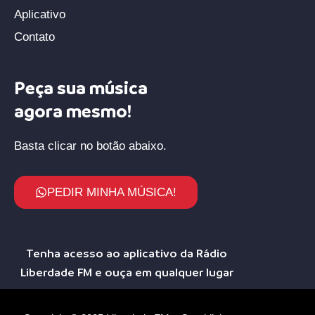
Aplicativo
Contato
Peça sua música
agora mesmo!
Basta clicar no botão abaixo.
PEDIR MINHA MÚSICA!
Tenha acesso ao aplicativo da Rádio
Liberdade FM e ouça em qualquer lugar