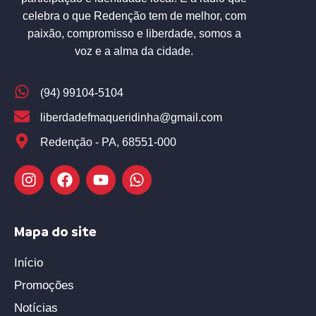
celebra o que Redenção tem de melhor, com
paixão, compromisso e liberdade, somos a
voz e a alma da cidade.
(94) 99104-5104
liberdadefmaqueridinha@gmail.com
Redenção - PA, 68551-000
Mapa do site
Início
Promoções
Notícias