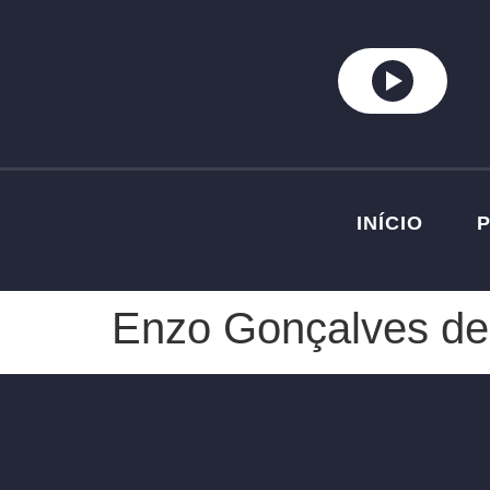
INÍCIO
Enzo Gonçalves de