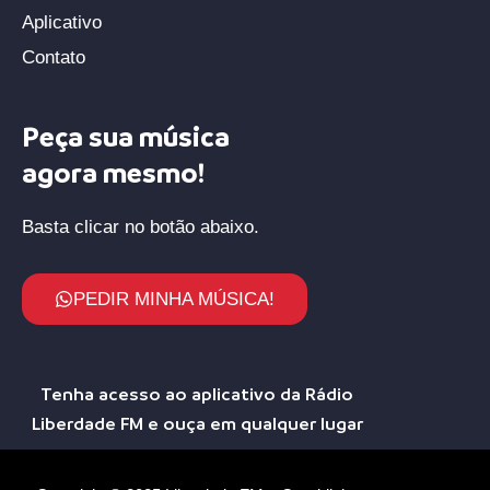
Aplicativo
Contato
Peça sua música
agora mesmo!
Basta clicar no botão abaixo.
PEDIR MINHA MÚSICA!
Tenha acesso ao aplicativo da Rádio
Liberdade FM e ouça em qualquer lugar