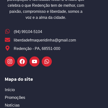
celebra o que Redenção tem de melhor, com
paixão, compromisso e liberdade, somos a
voz e a alma da cidade.
(94) 99104-5104
liberdadefmaqueridinha@gmail.com
Redenção - PA, 68551-000
Mapa do site
Início
Promoções
Notícias