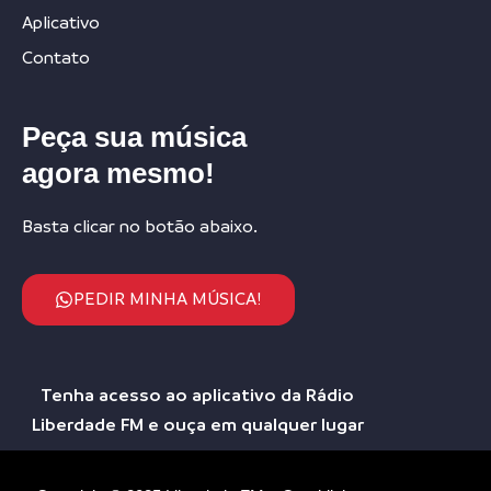
Aplicativo
Contato
Peça sua música
agora mesmo!
Basta clicar no botão abaixo.
PEDIR MINHA MÚSICA!
Tenha acesso ao aplicativo da Rádio
Liberdade FM e ouça em qualquer lugar