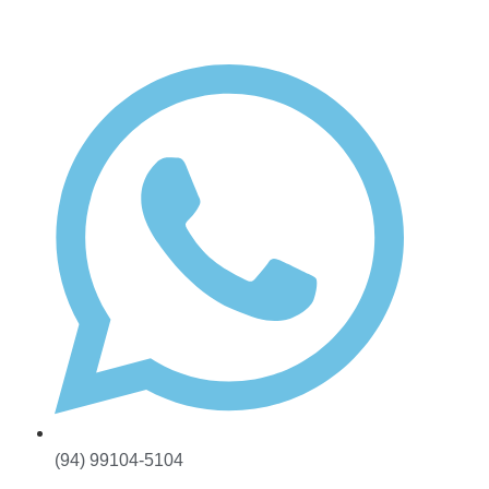
(94) 99104-5104