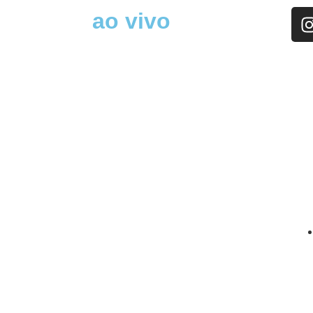
ao vivo