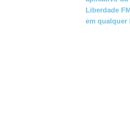
Liberdade FM
em qualquer 