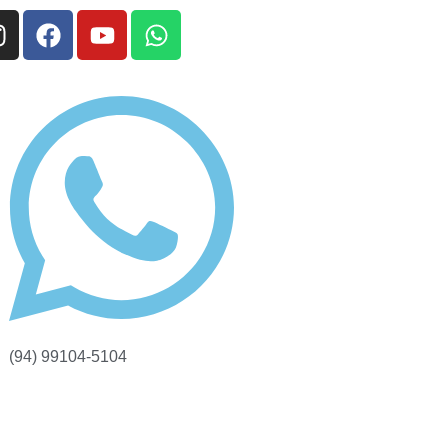
(94) 99104-5104