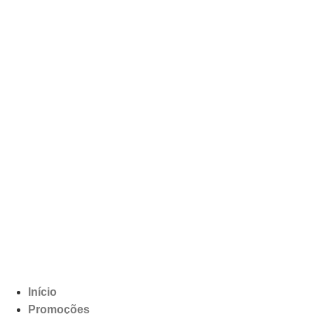
Início
Promoções