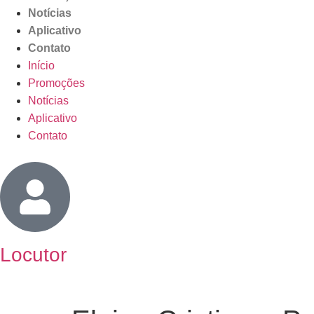
Notícias
Aplicativo
Contato
Início
Promoções
Notícias
Aplicativo
Contato
Locutor