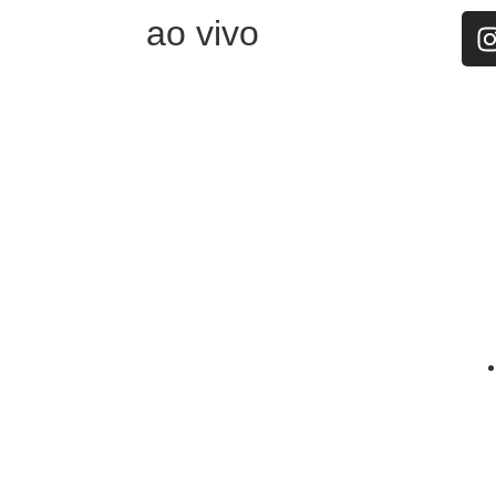
ao vivo