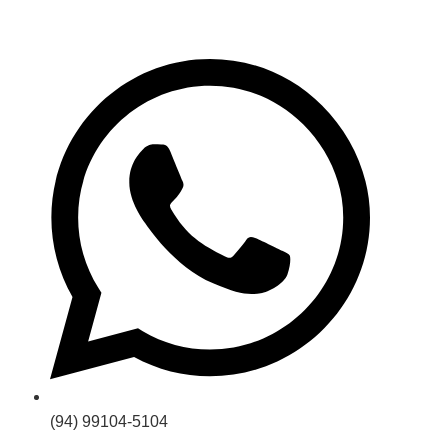
(94) 99104-5104