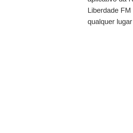
Liberdade FM
qualquer lugar