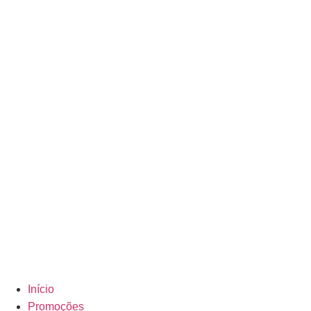
Início
Promoções