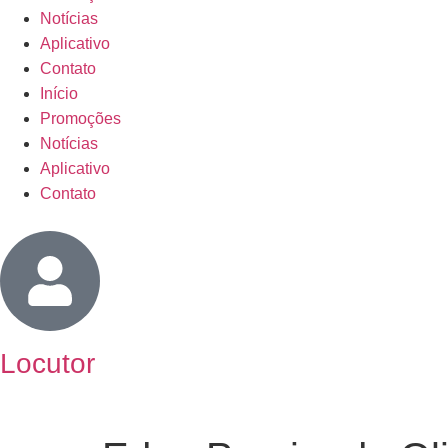
Notícias
Aplicativo
Contato
Início
Promoções
Notícias
Aplicativo
Contato
Locutor