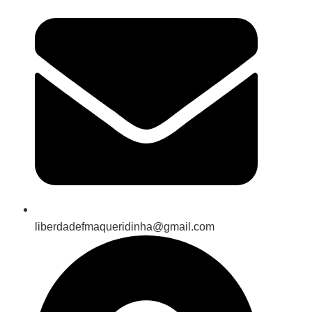
liberdadefmaqueridinha@gmail.com