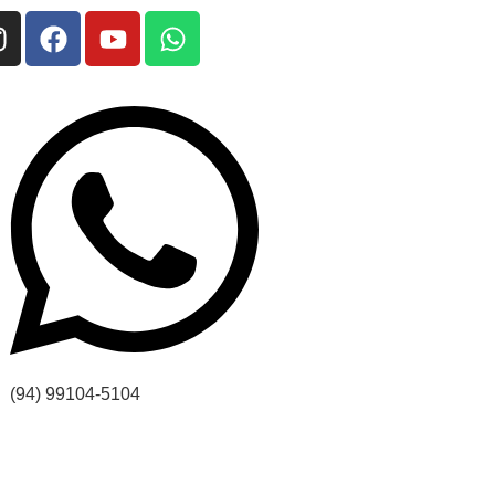
(94) 99104-5104