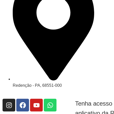
Redenção - PA, 68551-000
Tenha acesso
aplicativo da 