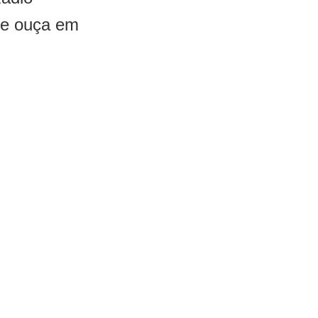
 e ouça em