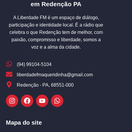
em Redenção PA
A Liberdade FM é um espaço de diálogo,
participação e identidade local. É a rádio que
celebra o que Redenção tem de melhor, com
paixão, compromisso e liberdade, somos a
voz e a alma da cidade.
(94) 99104-5104
liberdadefmaqueridinha@gmail.com
Redenção - PA, 68551-000
Mapa do site