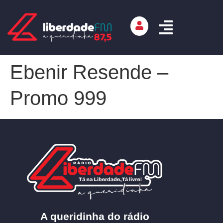
Ebenir Resende –
Promo 999
A queridinha do rádio