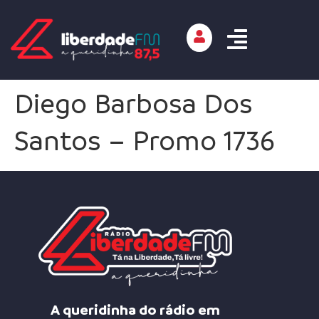
Diego Barbosa Dos
Santos – Promo 1736
A queridinha do rádio em