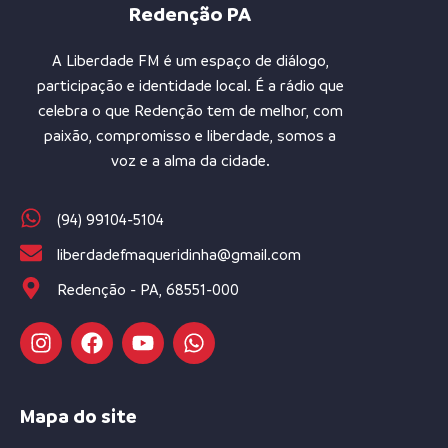
Redenção PA
A Liberdade FM é um espaço de diálogo,
participação e identidade local. É a rádio que
celebra o que Redenção tem de melhor, com
paixão, compromisso e liberdade, somos a
voz e a alma da cidade.
(94) 99104-5104
liberdadefmaqueridinha@gmail.com
Redenção - PA, 68551-000
Mapa do site