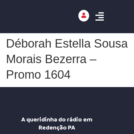
Déborah Estella Sousa
Morais Bezerra –
Promo 1604
A queridinha do rádio em
Redenção PA