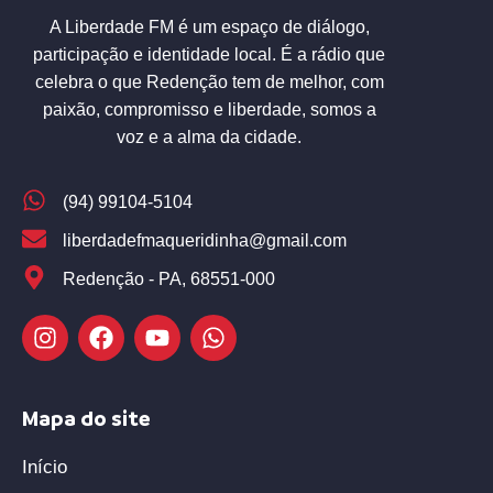
A Liberdade FM é um espaço de diálogo,
participação e identidade local. É a rádio que
celebra o que Redenção tem de melhor, com
paixão, compromisso e liberdade, somos a
voz e a alma da cidade.
(94) 99104-5104
liberdadefmaqueridinha@gmail.com
Redenção - PA, 68551-000
Mapa do site
Início