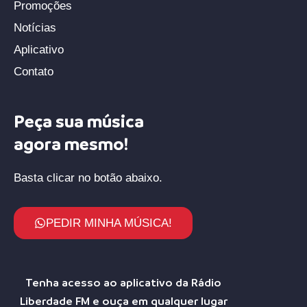
Promoções
Notícias
Aplicativo
Contato
Peça sua música
agora mesmo!
Basta clicar no botão abaixo.
PEDIR MINHA MÚSICA!
Tenha acesso ao aplicativo da Rádio
Liberdade FM e ouça em qualquer lugar