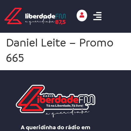
Daniel Leite – Promo
665
A queridinha do rádio em