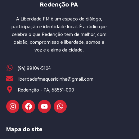
Redenção PA
A Liberdade FM é um espaço de diálogo,
participação e identidade local. É a rádio que
celebra o que Redenção tem de melhor, com
paixão, compromisso e liberdade, somos a
voz e a alma da cidade.
(94) 99104-5104
liberdadefmaqueridinha@gmail.com
Redenção - PA, 68551-000
Mapa do site