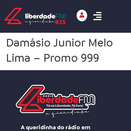
Damásio Junior Melo
Lima – Promo 999
A queridinha do rádio em