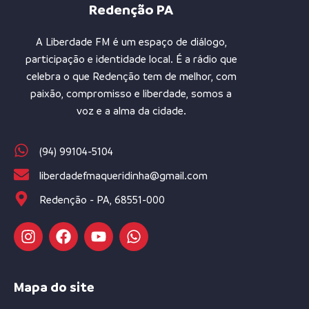
Redenção PA
A Liberdade FM é um espaço de diálogo,
participação e identidade local. É a rádio que
celebra o que Redenção tem de melhor, com
paixão, compromisso e liberdade, somos a
voz e a alma da cidade.
(94) 99104-5104
liberdadefmaqueridinha@gmail.com
Redenção - PA, 68551-000
Mapa do site