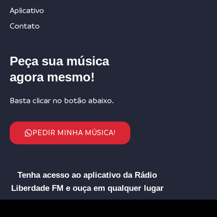
Aplicativo
Contato
Peça sua música
agora mesmo!
Basta clicar no botão abaixo.
PEDIR MINHA MÚSICA!
Tenha acesso ao aplicativo da Rádio
Liberdade FM e ouça em qualquer lugar