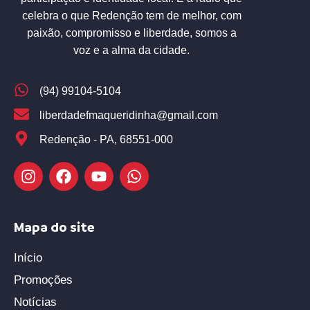
celebra o que Redenção tem de melhor, com
paixão, compromisso e liberdade, somos a
voz e a alma da cidade.
(94) 99104-5104
liberdadefmaqueridinha@gmail.com
Redenção - PA, 68551-000
Mapa do site
Início
Promoções
Notícias