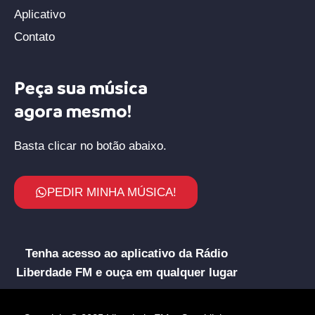
Aplicativo
Contato
Peça sua música
agora mesmo!
Basta clicar no botão abaixo.
PEDIR MINHA MÚSICA!
Tenha acesso ao aplicativo da Rádio
Liberdade FM e ouça em qualquer lugar