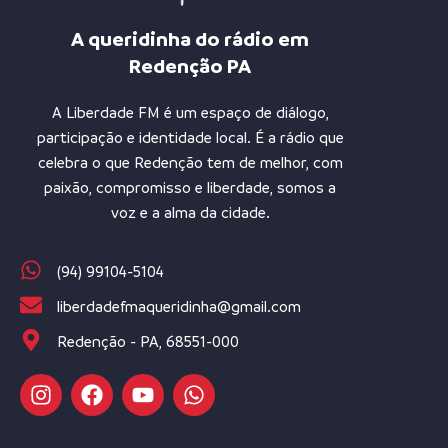
A queridinha do rádio em
Redenção PA
A Liberdade FM é um espaço de diálogo,
participação e identidade local. É a rádio que
celebra o que Redenção tem de melhor, com
paixão, compromisso e liberdade, somos a
voz e a alma da cidade.
(94) 99104-5104
liberdadefmaqueridinha@gmail.com
Redenção - PA, 68551-000