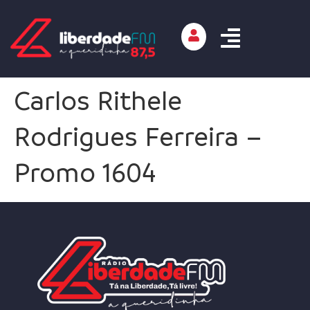
Carlos Rithele
Rodrigues Ferreira –
Promo 1604