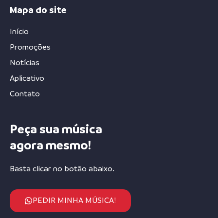
Mapa do site
Início
Promoções
Notícias
Aplicativo
Contato
Peça sua música
agora mesmo!
Basta clicar no botão abaixo.
PEDIR MINHA MÚSICA!