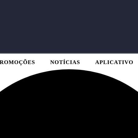
PROMOÇÕES
NOTÍCIAS
APLICATIVO