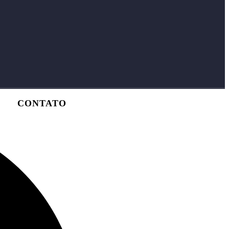
CONTATO