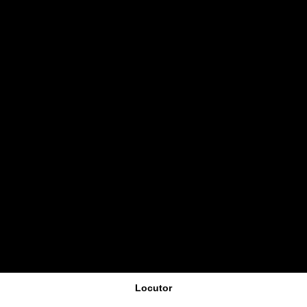
Locutor