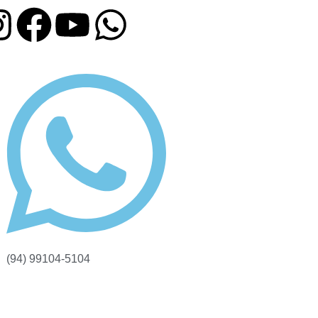
(94) 99104-5104