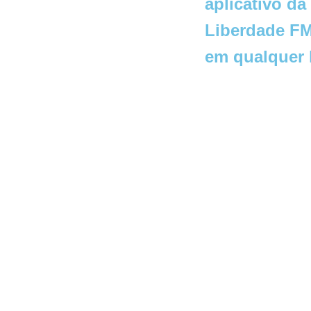
aplicativo da
Liberdade FM
em qualquer 