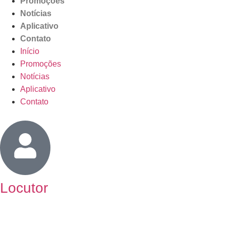
Promoções
Notícias
Aplicativo
Contato
Início
Promoções
Notícias
Aplicativo
Contato
Locutor