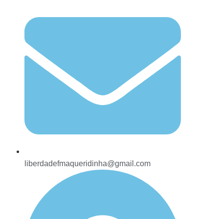
liberdadefmaqueridinha@gmail.com