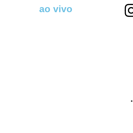
ao vivo