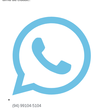
(94) 99104-5104