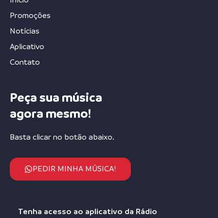
Promoções
Notícias
Aplicativo
Contato
Peça sua música
agora mesmo!
Basta clicar no botão abaixo.
PEDIR MINHA MÚSICA!
Tenha acesso ao aplicativo da Rádio