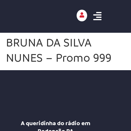
BRUNA DA SILVA
NUNES – Promo 999
A queridinha do rádio em