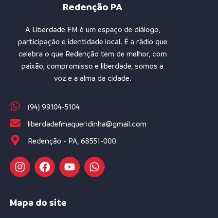
Redenção PA
A Liberdade FM é um espaço de diálogo,
participação e identidade local. É a rádio que
celebra o que Redenção tem de melhor, com
paixão, compromisso e liberdade, somos a
voz e a alma da cidade.
(94) 99104-5104
liberdadefmaqueridinha@gmail.com
Redenção - PA, 68551-000
Mapa do site