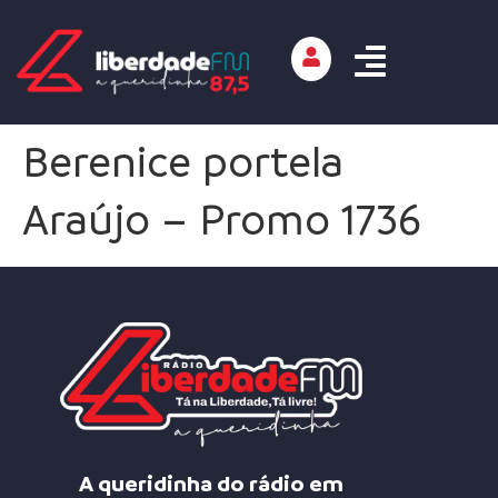
Berenice portela
Araújo – Promo 1736
A queridinha do rádio em