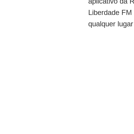
aplicativo da 
Liberdade FM
qualquer lugar