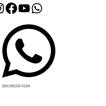
(94) 99104-5104