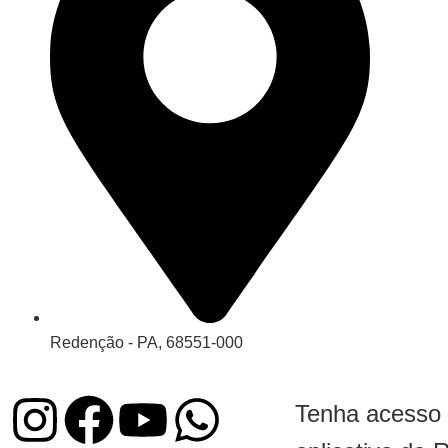
Redenção - PA, 68551-000
Tenha acesso