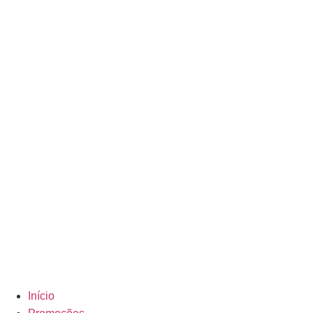
Início