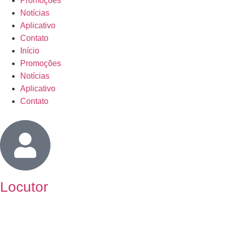
Promoções
Notícias
Aplicativo
Contato
Início
Promoções
Notícias
Aplicativo
Contato
Locutor