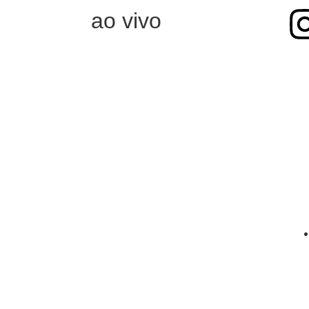
ao vivo