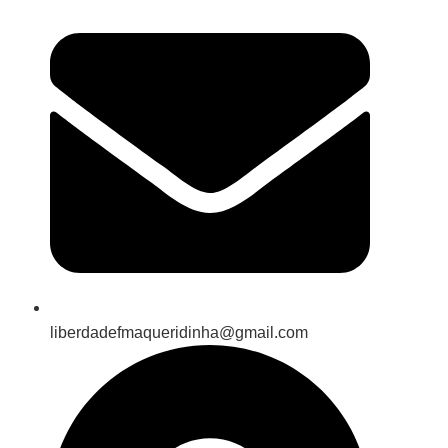
liberdadefmaqueridinha@gmail.com