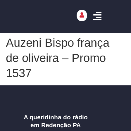
Auzeni Bispo frança
de oliveira – Promo
1537
A queridinha do rádio
em Redenção PA