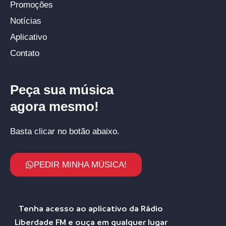
Promoções
Notícias
Aplicativo
Contato
Peça sua música
agora mesmo!
Basta clicar no botão abaixo.
PEDIR MINHA MÚSICA!
Tenha acesso ao aplicativo da Rádio
Liberdade FM e ouça em qualquer lugar