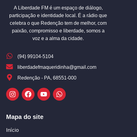
A Liberdade FM é um espaço de diálogo,
participação e identidade local. É a rádio que
celebra o que Redenção tem de melhor, com
paixão, compromisso e liberdade, somos a
voz e a alma da cidade.
(94) 99104-5104
liberdadefmaqueridinha@gmail.com
Redenção - PA, 68551-000
Mapa do site
Início