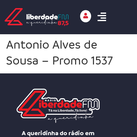
Antonio Alves de
Sousa – Promo 1537
A queridinha do rádio em