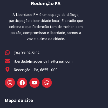
Redenção PA
A Liberdade FM é um espaço de diálogo,
participação e identidade local. É a rádio que
celebra o que Redenção tem de melhor, com
paixão, compromisso e liberdade, somos a
voz e a alma da cidade.
(94) 99104-5104
liberdadefmaqueridinha@gmail.com
Redenção - PA, 68551-000
Mapa do site