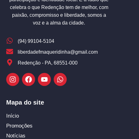
celebra o que Redenção tem de melhor, com
paixão, compromisso e liberdade, somos a
voz e a alma da cidade.
(94) 99104-5104
liberdadefmaqueridinha@gmail.com
Redenção - PA, 68551-000
Mapa do site
Início
Promoções
Notícias