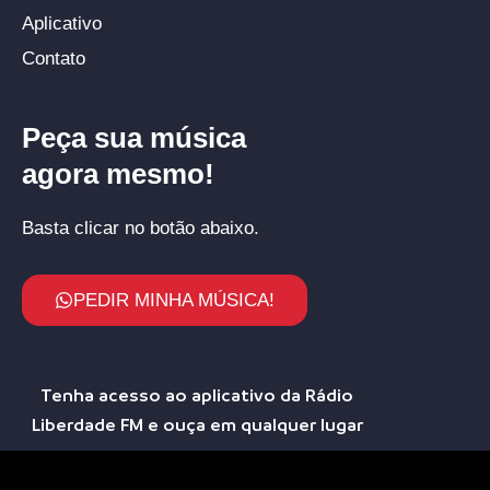
Aplicativo
Contato
Peça sua música
agora mesmo!
Basta clicar no botão abaixo.
PEDIR MINHA MÚSICA!
Tenha acesso ao aplicativo da Rádio
Liberdade FM e ouça em qualquer lugar