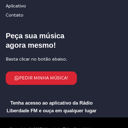
Aplicativo
Contato
Peça sua música
agora mesmo!
Basta clicar no botão abaixo.
PEDIR MINHA MÚSICA!
Tenha acesso ao aplicativo da Rádio
Liberdade FM e ouça em qualquer lugar