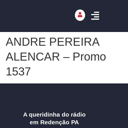
ANDRE PEREIRA
ALENCAR – Promo
1537
A queridinha do rádio
em Redenção PA