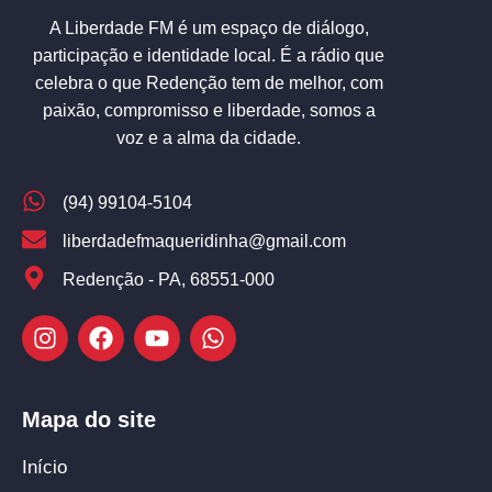
A Liberdade FM é um espaço de diálogo,
participação e identidade local. É a rádio que
celebra o que Redenção tem de melhor, com
paixão, compromisso e liberdade, somos a
voz e a alma da cidade.
(94) 99104-5104
liberdadefmaqueridinha@gmail.com
Redenção - PA, 68551-000
Mapa do site
Início