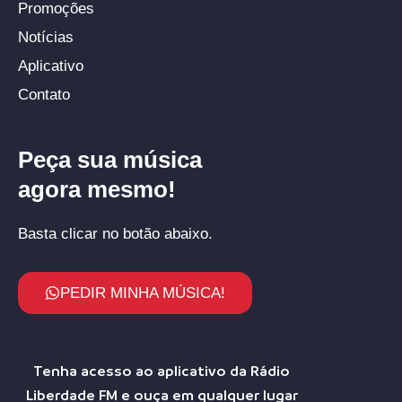
Promoções
Notícias
Aplicativo
Contato
Peça sua música
agora mesmo!
Basta clicar no botão abaixo.
PEDIR MINHA MÚSICA!
Tenha acesso ao aplicativo da Rádio
Liberdade FM e ouça em qualquer lugar