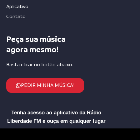
Aplicativo
Contato
Peça sua música
agora mesmo!
Basta clicar no botão abaixo.
PEDIR MINHA MÚSICA!
Tenha acesso ao aplicativo da Rádio
Liberdade FM e ouça em qualquer lugar