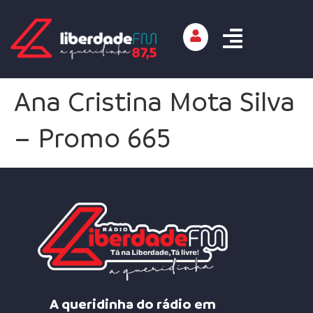
Ana Cristina Mota Silva
– Promo 665
A queridinha do rádio em