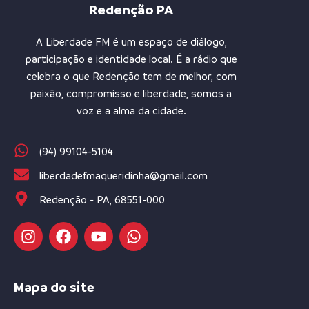
Redenção PA
A Liberdade FM é um espaço de diálogo,
participação e identidade local. É a rádio que
celebra o que Redenção tem de melhor, com
paixão, compromisso e liberdade, somos a
voz e a alma da cidade.
(94) 99104-5104
liberdadefmaqueridinha@gmail.com
Redenção - PA, 68551-000
Mapa do site