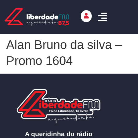
Alan Bruno da silva –
Promo 1604
A queridinha do rádio