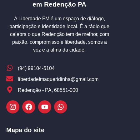
em Redenção PA
A Liberdade FM é um espaço de diálogo,
participação e identidade local. É a rádio que
celebra o que Redenção tem de melhor, com
paixão, compromisso e liberdade, somos a
voz e a alma da cidade.
(94) 99104-5104
liberdadefmaqueridinha@gmail.com
Redenção - PA, 68551-000
Mapa do site