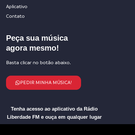
Aplicativo
Contato
Peça sua música
agora mesmo!
Basta clicar no botão abaixo.
PEDIR MINHA MÚSICA!
Tenha acesso ao aplicativo da Rádio
Liberdade FM e ouça em qualquer lugar