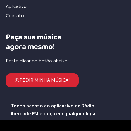
Aplicativo
Contato
Peça sua música
agora mesmo!
Basta clicar no botão abaixo.
PEDIR MINHA MÚSICA!
Tenha acesso ao aplicativo da Rádio
Liberdade FM e ouça em qualquer lugar