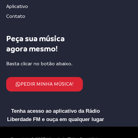
Aplicativo
Contato
Peça sua música
agora mesmo!
Basta clicar no botão abaixo.
PEDIR MINHA MÚSICA!
Tenha acesso ao aplicativo da Rádio
Liberdade FM e ouça em qualquer lugar