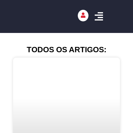
TODOS OS ARTIGOS: