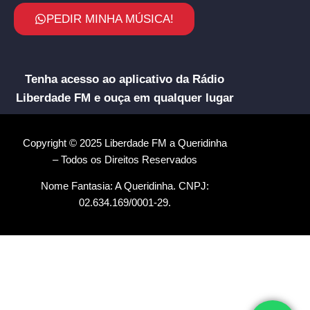
PEDIR MINHA MÚSICA!
Tenha acesso ao aplicativo da Rádio
Liberdade FM e ouça em qualquer lugar
Copyright © 2025 Liberdade FM a Queridinha
– Todos os Direitos Reservados
Nome Fantasia: A Queridinha. CNPJ:
02.634.169/0001-29.