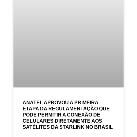
ANATEL APROVOU A PRIMEIRA
ETAPA DA REGULAMENTAÇÃO QUE
PODE PERMITIR A CONEXÃO DE
CELULARES DIRETAMENTE AOS
SATÉLITES DA STARLINK NO BRASIL