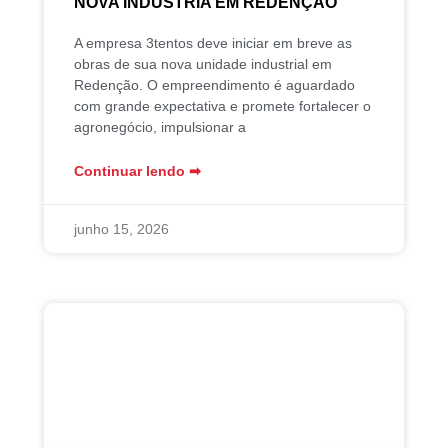
NOVA INDÚSTRIA EM REDENÇÃO
A empresa 3tentos deve iniciar em breve as
obras de sua nova unidade industrial em
Redenção. O empreendimento é aguardado
com grande expectativa e promete fortalecer o
agronegócio, impulsionar a
Continuar lendo ➡︎
junho 15, 2026