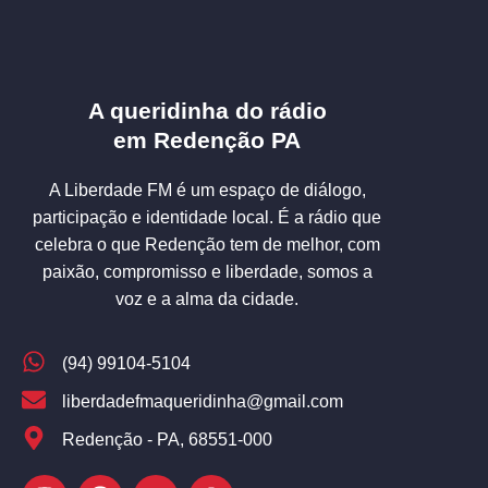
A queridinha do rádio
em Redenção PA
A Liberdade FM é um espaço de diálogo,
participação e identidade local. É a rádio que
celebra o que Redenção tem de melhor, com
paixão, compromisso e liberdade, somos a
voz e a alma da cidade.
(94) 99104-5104
liberdadefmaqueridinha@gmail.com
Redenção - PA, 68551-000