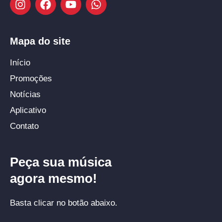
Mapa do site
Início
Promoções
Notícias
Aplicativo
Contato
Peça sua música
agora mesmo!
Basta clicar no botão abaixo.