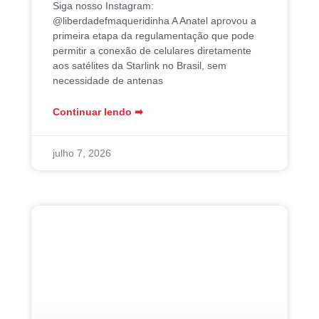
Siga nosso Instagram:
@liberdadefmaqueridinha A Anatel aprovou a
primeira etapa da regulamentação que pode
permitir a conexão de celulares diretamente
aos satélites da Starlink no Brasil, sem
necessidade de antenas
Continuar lendo ➡︎
julho 7, 2026