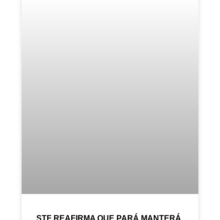
STF REAFIRMA QUE PARÁ MANTERÁ