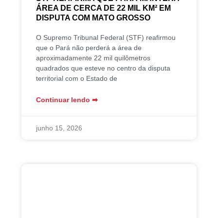
ÁREA DE CERCA DE 22 MIL KM² EM
DISPUTA COM MATO GROSSO
O Supremo Tribunal Federal (STF) reafirmou
que o Pará não perderá a área de
aproximadamente 22 mil quilômetros
quadrados que esteve no centro da disputa
territorial com o Estado de
Continuar lendo ➡︎
junho 15, 2026