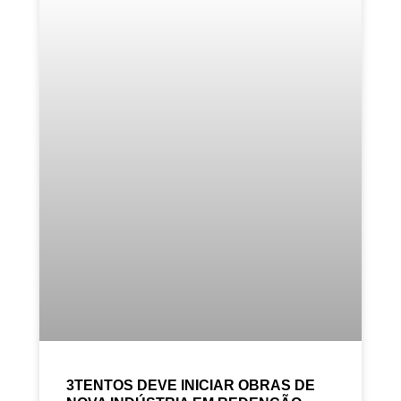
3TENTOS DEVE INICIAR OBRAS DE