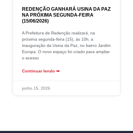
REDENÇÃO GANHARÁ USINA DA PAZ
NA PRÓXIMA SEGUNDA-FEIRA
(15/06/2026)
A Prefeitura de Redenção realizará, na
próxima segunda-feira (15), às 10h, a
inauguração da Usina da Paz, no bairro Jardim
Europa. O novo espaço foi criado para ampliar
o acesso
Continuar lendo ➡︎
junho 15, 2026